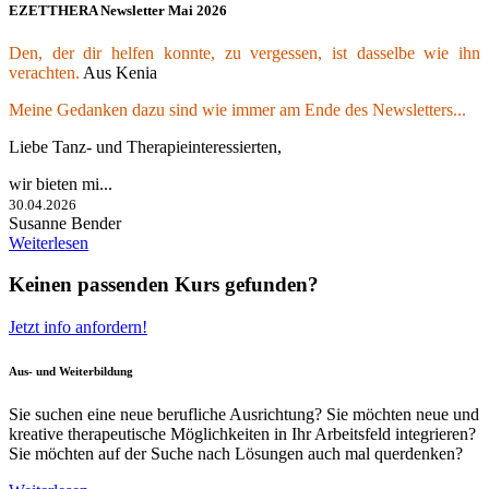
EZETTHERA Newsletter Mai 2026
Den, der dir helfen konnte, zu vergessen, ist dasselbe wie ihn
verachten.
Aus Kenia
Meine Gedanken dazu sind wie immer am Ende des Newsletters...
Liebe Tanz- und Therapieinteressierten,
wir bieten mi...
30.04.2026
Susanne Bender
Weiterlesen
Keinen passenden Kurs gefunden?
Jetzt info anfordern!
Aus- und Weiterbildung
Sie suchen eine neue berufliche Ausrichtung? Sie möchten neue und
kreative therapeutische Möglichkeiten in Ihr Arbeitsfeld integrieren?
Sie möchten auf der Suche nach Lösungen auch mal querdenken?