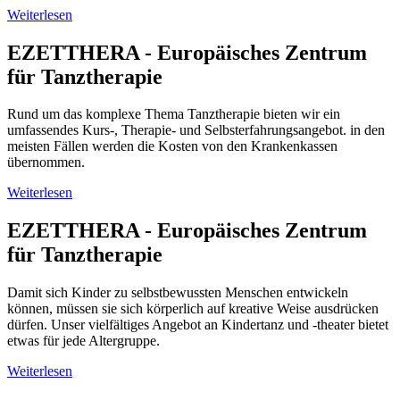
Weiterlesen
EZETTHERA - Europäisches Zentrum
für Tanztherapie
Rund um das komplexe Thema Tanztherapie bieten wir ein
umfassendes Kurs-, Therapie- und Selbsterfahrungsangebot. in den
meisten Fällen werden die Kosten von den Krankenkassen
übernommen.
Weiterlesen
EZETTHERA - Europäisches Zentrum
für Tanztherapie
Damit sich Kinder zu selbstbewussten Menschen entwickeln
können, müssen sie sich körperlich auf kreative Weise ausdrücken
dürfen. Unser vielfältiges Angebot an Kindertanz und -theater bietet
etwas für jede Altergruppe.
Weiterlesen