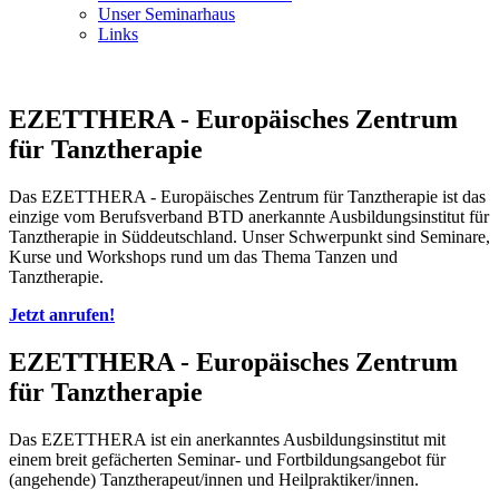
Unser Seminarhaus
Links
EZETTHERA - Europäisches Zentrum
für Tanztherapie
Das EZETTHERA - Europäisches Zentrum für Tanztherapie ist das
einzige vom Berufsverband BTD anerkannte Ausbildungsinstitut für
Tanztherapie in Süddeutschland. Unser Schwerpunkt sind Seminare,
Kurse und Workshops rund um das Thema Tanzen und
Tanztherapie.
Jetzt anrufen!
EZETTHERA - Europäisches Zentrum
für Tanztherapie
Das EZETTHERA ist ein anerkanntes Ausbildungsinstitut mit
einem breit gefächerten Seminar- und Fortbildungsangebot für
(angehende) Tanztherapeut/innen und Heilpraktiker/innen.