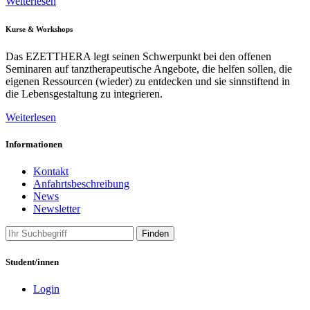
Weiterlesen
Kurse & Workshops
Das EZETTHERA legt seinen Schwerpunkt bei den offenen
Seminaren auf tanztherapeutische Angebote, die helfen sollen, die
eigenen Ressourcen (wieder) zu entdecken und sie sinnstiftend in
die Lebensgestaltung zu integrieren.
Weiterlesen
Informationen
Kontakt
Anfahrtsbeschreibung
News
Newsletter
Finden
Student/innen
Login