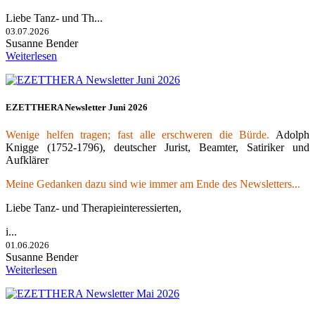
Liebe Tanz- und Th...
03.07.2026
Susanne Bender
Weiterlesen
EZETTHERA Newsletter Juni 2026
Wenige helfen tragen; fast alle erschweren die Bürde.
Adolph
Knigge (1752-1796), deutscher Jurist, Beamter, Satiriker und
Aufklärer
Meine Gedanken dazu sind wie immer am Ende des Newsletters...
Liebe Tanz- und Therapieinteressierten,
i...
01.06.2026
Susanne Bender
Weiterlesen