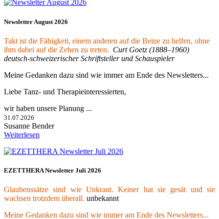
Newsletter August 2026
Takt ist die Fähigkeit, einem anderen auf die Beine zu helfen, ohne
ihm dabei auf die Zehen zu treten.
Curt Goetz (1888–1960)
deutsch-schweizerischer Schriftsteller und Schauspieler
Meine Gedanken dazu sind wie immer am Ende des Newsletters...
Liebe Tanz- und Therapieinteressierten,
wir haben unsere Planung ...
31.07.2026
Susanne Bender
Weiterlesen
EZETTHERA Newsletter Juli 2026
Glaubenssätze sind wie Unkraut. Keiner hat sie gesät und sie
wachsen trotzdem überall.
unbekannt
Meine Gedanken dazu sind wie immer am Ende des Newsletters...