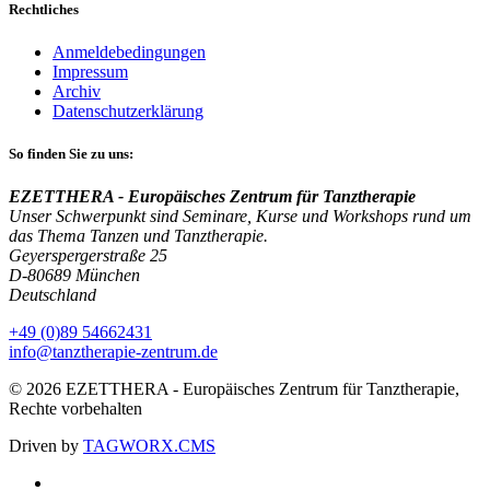
Rechtliches
Anmeldebedingungen
Impressum
Archiv
Datenschutzerklärung
So finden Sie zu uns:
EZETTHERA - Europäisches Zentrum für Tanztherapie
Unser Schwerpunkt sind Seminare, Kurse und Workshops rund um
das Thema Tanzen und Tanztherapie.
Geyerspergerstraße 25
D-80689 München
Deutschland
+49 (0)89 54662431
info@tanztherapie-zentrum.de
© 2026 EZETTHERA - Europäisches Zentrum für Tanztherapie,
Rechte vorbehalten
Driven by
TAGWORX.CMS