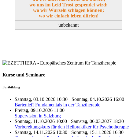
wo uns im Leid Trost gespendet wird;
wo wir Wurzeln schlagen können;
wo wir einfach leben dürfen!
unbekannt
Kurse und Seminare
Fortbildung
Samstag, 03.10.2026 10:30 - Sonntag, 04.10.2026 16:00
Bartenieff Fundamentals in der Tanztherapie
Freitag, 09.10.2026 11:00
Supervision in Salzburg
Sonntag, 11.10.2026 10:00 - Samstag, 06.03.2027 18:30
Vorbereitungskurs für den Heilpraktiker für Psychotherapie
Samstag, 14.11.2026 10:30 - Sonntag, 15.11.2026 16:30