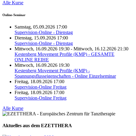
Alle Kurse
Online-Seminar
Samstag, 05.09.2026 17:00
Supervision-Online - Dienstag
Dienstag, 15.09.2026 17:00
Supervision-Online - Dienstag
Mittwoch, 16.09.2026 19:30 - Mittwoch, 16.12.2026 21:30
Kestenberg Movement Profile (KMP) - GESAMTE
ONLINE REIHE
Mittwoch, 16.09.2026 19:30
Kestenberg Movement Profile (KMP) -
Spannungsflusseigenschaften - Online Einzelseminar
Freitag, 18.09.2026 17:00
Supervision-Online Freitag
Freitag, 18.09.2026 17:00
Supervision-Online Freitag
Alle Kurse
Aktuelles aus dem EZETTHERA