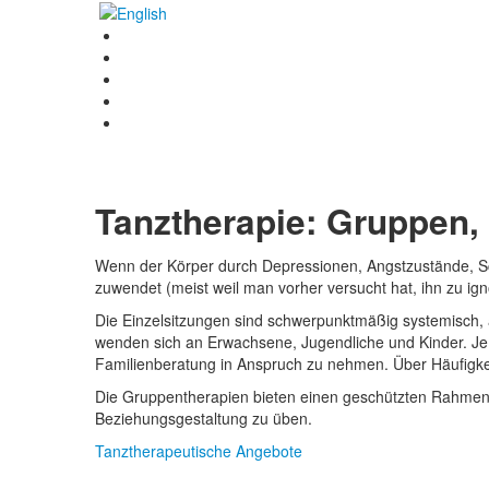
Tanztherapie: Gruppen, 
Wenn der Körper durch Depressionen, Angstzustände, Sch
zuwendet (meist weil man vorher versucht hat, ihn zu ign
Die Einzelsitzungen sind schwerpunktmäßig systemisch, 
wenden sich an Erwachsene, Jugendliche und Kinder. Je
Familienberatung in Anspruch zu nehmen. Über Häufigkei
Die Gruppentherapien bieten einen geschützten Rahmen, 
Beziehungsgestaltung zu üben.
Tanztherapeutische Angebote