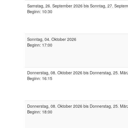
Samstag, 26. September 2026 bis Sonntag, 27. Septe
Beginn: 10:30
Sonntag, 04. Oktober 2026
Beginn: 17:00
Donnerstag, 08. Oktober 2026 bis Donnerstag, 25. Mär
Beginn: 16:15
Donnerstag, 08. Oktober 2026 bis Donnerstag, 25. Mär
Beginn: 18:00