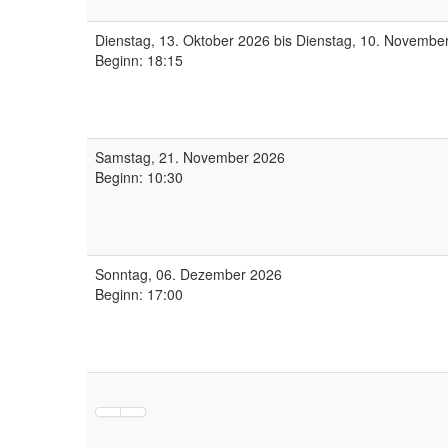
Dienstag, 13. Oktober 2026 bis Dienstag, 10. Novembe
Beginn: 18:15
Samstag, 21. November 2026
Beginn: 10:30
Sonntag, 06. Dezember 2026
Beginn: 17:00