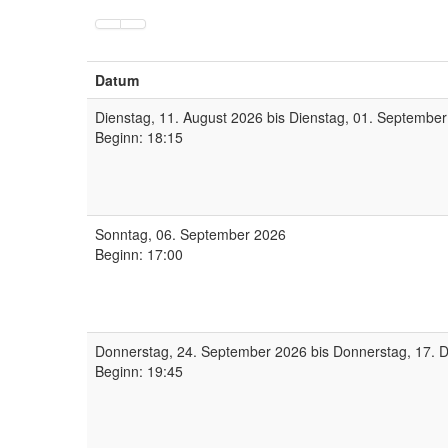
Datum
Dienstag, 11. August 2026 bis Dienstag, 01. Septembe
Beginn: 18:15
Sonntag, 06. September 2026
Beginn: 17:00
Donnerstag, 24. September 2026 bis Donnerstag, 17.
Beginn: 19:45