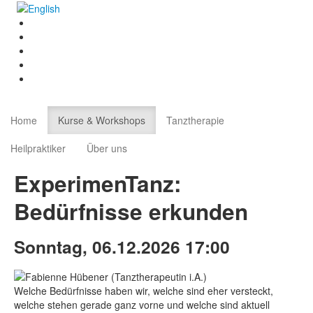
Home
Kurse & Workshops
Tanztherapie
Heilpraktiker
Über uns
ExperimenTanz:
Bedürfnisse erkunden
Sonntag, 06.12.2026 17:00
Welche Bedürfnisse haben wir, welche sind eher versteckt,
welche stehen gerade ganz vorne und welche sind aktuell