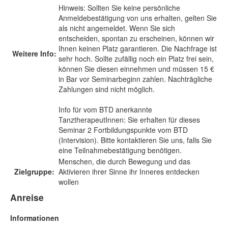
Hinweis: Sollten Sie keine persönliche
Anmeldebestätigung von uns erhalten, gelten Sie
als nicht angemeldet. Wenn Sie sich
entscheiden, spontan zu erscheinen, können wir
Ihnen keinen Platz garantieren. Die Nachfrage ist
Weitere Info:
sehr hoch. Sollte zufällig noch ein Platz frei sein,
können Sie diesen einnehmen und müssen 15 €
in Bar vor Seminarbeginn zahlen. Nachträgliche
Zahlungen sind nicht möglich.
Info für vom BTD anerkannte
TanztherapeutInnen: Sie erhalten für dieses
Seminar 2 Fortbildungspunkte vom BTD
(Intervision). Bitte kontaktieren Sie uns, falls Sie
eine Teilnahmebestätigung benötigen.
Menschen, die durch Bewegung und das
Zielgruppe:
Aktivieren ihrer Sinne ihr Inneres entdecken
wollen
Anreise
Informationen