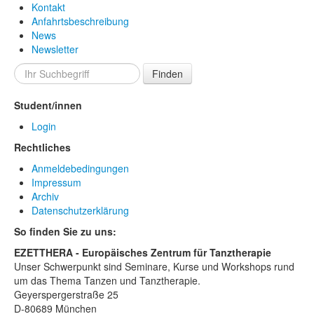
Kontakt
Anfahrtsbeschreibung
News
Newsletter
Finden
Student/innen
Login
Rechtliches
Anmeldebedingungen
Impressum
Archiv
Datenschutzerklärung
So finden Sie zu uns:
EZETTHERA - Europäisches Zentrum für Tanztherapie
Unser Schwerpunkt sind Seminare, Kurse und Workshops rund
um das Thema Tanzen und Tanztherapie.
Geyerspergerstraße 25
D-80689 München