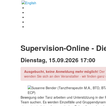
Supervision-Online - Di
Dienstag, 15.09.2026 17:00
Ausgebucht, keine Anmeldung mehr möglich!
Der 
wenden Sie sich an den Veranstalter - wir finden ganz 
Bewegung oder Tanz arbeiten und Unterstützung in der P
Team suchen. Es werden Einzelfälle und Gruppendynami