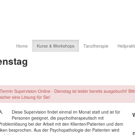
Home
Kurse & Workshops
Tanztherapie
Heilprakt
enstag
Termin Supervision-Online - Dienstag ist leider bereits ausgebucht! Bi
sicher eine Lösung für Sie!
Diese Supervision findet einmal im Monat statt und ist für
Personen geeignet, die psychotherapeutisch mit
roblemlösung bei der Arbeit mit den Klienten/Patienten und dem
ken besprochen. Aus der Psychopathologie der Patienten wird
D