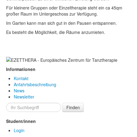
Für kleinere Gruppen oder Einzeltherapie steht ein ca 45qm
großer Raum im Untergeschoss zur Verfügung.
Im Garten kann man sich gut in den Pausen entspannen.
Es besteht die Möglichkeit, die Räume anzumieten.
Informationen
Kontakt
Anfahrtsbeschreibung
News
Newsletter
Finden
Student/innen
Login