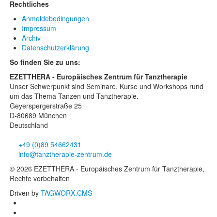
Rechtliches
Anmeldebedingungen
Impressum
Archiv
Datenschutzerklärung
So finden Sie zu uns:
EZETTHERA - Europäisches Zentrum für Tanztherapie
Unser Schwerpunkt sind Seminare, Kurse und Workshops rund
um das Thema Tanzen und Tanztherapie.
Geyerspergerstraße 25
D-80689 München
Deutschland
+49 (0)89 54662431
info@tanztherapie-zentrum.de
© 2026 EZETTHERA - Europäisches Zentrum für Tanztherapie,
Rechte vorbehalten
Driven by
TAGWORX.CMS