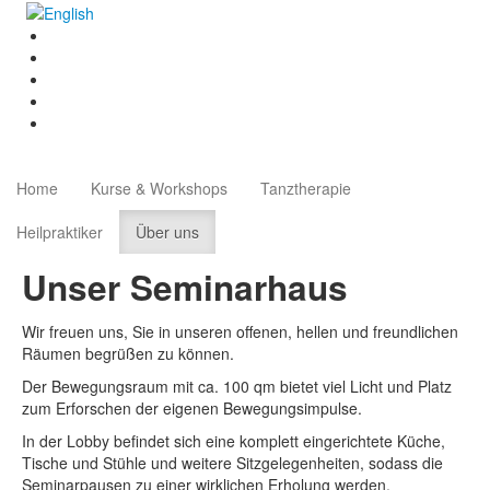
Home
Kurse & Workshops
Tanztherapie
Heilpraktiker
Über uns
Unser Seminarhaus
Wir freuen uns, Sie in unseren offenen, hellen und freundlichen
Räumen begrüßen zu können.
Der Bewegungsraum mit ca. 100 qm bietet viel Licht und Platz
zum Erforschen der eigenen Bewegungsimpulse.
In der Lobby befindet sich eine komplett eingerichtete Küche,
Tische und Stühle und weitere Sitzgelegenheiten, sodass die
Seminarpausen zu einer wirklichen Erholung werden.