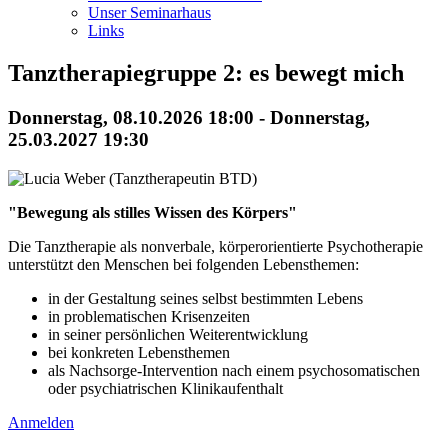
Unser Seminarhaus
Links
Tanztherapiegruppe 2: es bewegt mich
Donnerstag, 08.10.2026 18:00 - Donnerstag,
25.03.2027 19:30
"Bewegung als stilles Wissen des Körpers"
Die Tanztherapie als nonverbale, körperorientierte Psychotherapie
unterstützt den Menschen bei folgenden Lebensthemen:
in der Gestaltung seines selbst bestimmten Lebens
in problematischen Krisenzeiten
in seiner persönlichen Weiterentwicklung
bei konkreten Lebensthemen
als Nachsorge-Intervention nach einem psychosomatischen
oder psychiatrischen Klinikaufenthalt
Anmelden