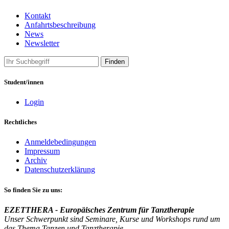
Kontakt
Anfahrtsbeschreibung
News
Newsletter
Finden
Student/innen
Login
Rechtliches
Anmeldebedingungen
Impressum
Archiv
Datenschutzerklärung
So finden Sie zu uns:
EZETTHERA - Europäisches Zentrum für Tanztherapie
Unser Schwerpunkt sind Seminare, Kurse und Workshops rund um
das Thema Tanzen und Tanztherapie.