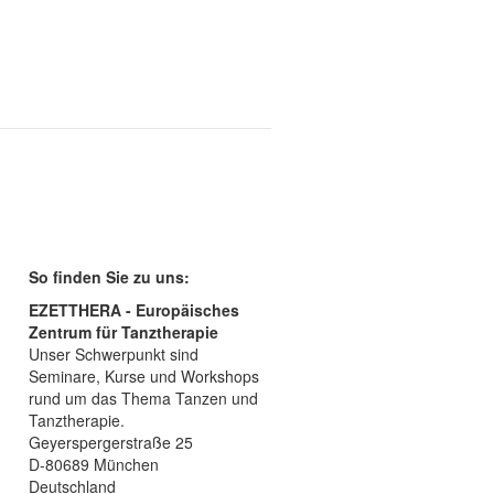
So finden Sie zu uns:
EZETTHERA - Europäisches
Zentrum für Tanztherapie
Unser Schwerpunkt sind
Seminare, Kurse und Workshops
rund um das Thema Tanzen und
Tanztherapie.
Geyerspergerstraße 25
D-80689 München
Deutschland