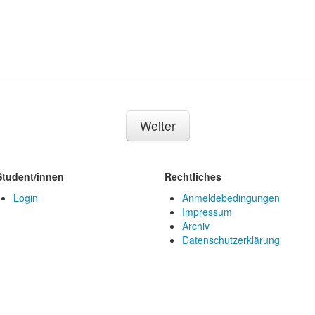
Weiter
Student/innen
Rechtliches
Login
Anmeldebedingungen
Impressum
Archiv
Datenschutzerklärung