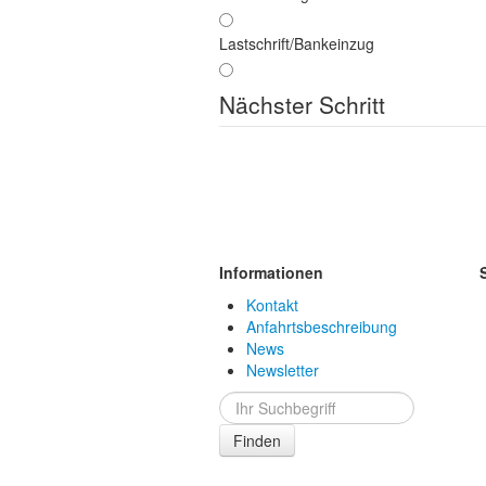
Lastschrift/Bankeinzug
Nächster Schritt
Informationen
Kontakt
Anfahrtsbeschreibung
News
Newsletter
Finden