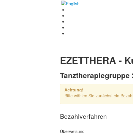
EZETTHERA - K
Tanztherapiegruppe 
Achtung!
Bitte wählen Sie zunächst ein Bezah
Bezahlverfahren
Überweisung