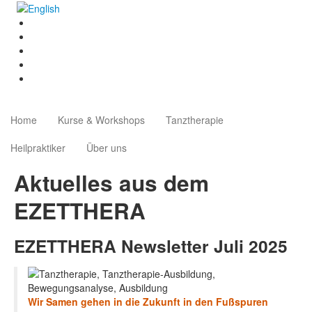
Home
Kurse & Workshops
Tanztherapie
Heilpraktiker
Über uns
Aktuelles aus dem
EZETTHERA
EZETTHERA Newsletter Juli 2025
Wir Samen gehen in die Zukunft in den Fußspuren