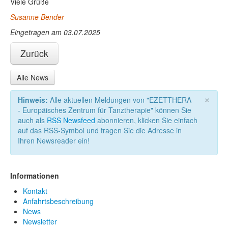
Viele Grüße
Susanne Bender
Eingetragen am 03.07.2025
Zurück
Alle News
×
Hinweis:
Alle aktuellen Meldungen von "EZETTHERA
- Europäisches Zentrum für Tanztherapie" können Sie
auch als
RSS Newsfeed
abonnieren, klicken Sie einfach
auf das RSS-Symbol und tragen Sie die Adresse in
Ihren Newsreader ein!
Informationen
Kontakt
Anfahrtsbeschreibung
News
Newsletter