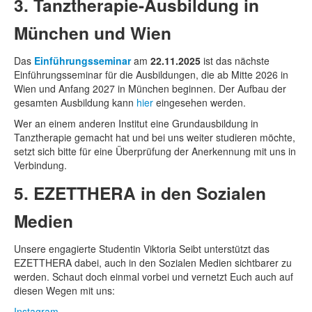
3. Tanztherapie-Ausbildung in
München und Wien
Das
Einführungsseminar
am
22.11.2025
ist das nächste
Einführungsseminar für die Ausbildungen, die ab Mitte 2026 in
Wien und Anfang 2027 in München beginnen. Der Aufbau der
gesamten Ausbildung kann
hier
eingesehen werden.
Wer an einem anderen Institut eine Grundausbildung in
Tanztherapie gemacht hat und bei uns weiter studieren möchte,
setzt sich bitte für eine Überprüfung der Anerkennung mit uns in
Verbindung.
5. EZETTHERA in den Sozialen
Medien
Unsere engagierte Studentin Viktoria Seibt unterstützt das
EZETTHERA dabei, auch in den Sozialen Medien sichtbarer zu
werden. Schaut doch einmal vorbei und vernetzt Euch auch auf
diesen Wegen mit uns:
Instagram