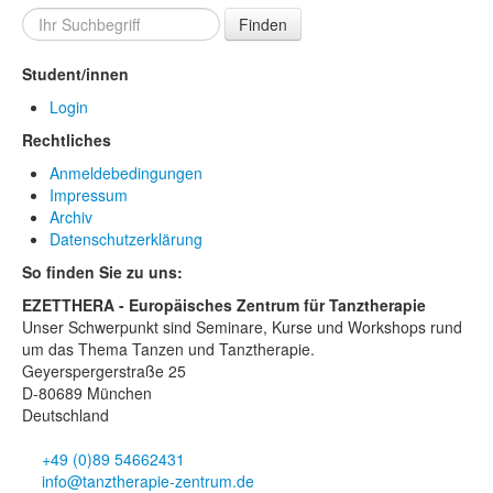
Finden
Student/innen
Login
Rechtliches
Anmeldebedingungen
Impressum
Archiv
Datenschutzerklärung
So finden Sie zu uns:
EZETTHERA - Europäisches Zentrum für Tanztherapie
Unser Schwerpunkt sind Seminare, Kurse und Workshops rund
um das Thema Tanzen und Tanztherapie.
Geyerspergerstraße 25
D-80689 München
Deutschland
+49 (0)89 54662431
info@tanztherapie-zentrum.de