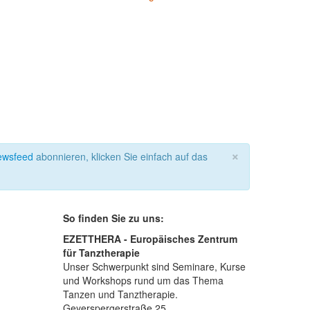
×
ewsfeed
abonnieren, klicken Sie einfach auf das
So finden Sie zu uns:
EZETTHERA - Europäisches Zentrum
für Tanztherapie
Unser Schwerpunkt sind Seminare, Kurse
und Workshops rund um das Thema
Tanzen und Tanztherapie.
Geyerspergerstraße 25