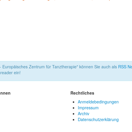
 Europäisches Zentrum für Tanztherapie" können Sie auch als
RSS N
reader ein!
innen
Rechtliches
Anmeldebedingungen
Impressum
Archiv
Datenschutzerklärung