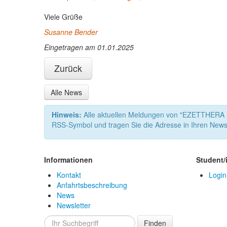
Viele Grüße
Susanne Bender
Eingetragen am 01.01.2025
Zurück
Alle News
Hinweis:
Alle aktuellen Meldungen von "EZETTHERA -
RSS-Symbol und tragen Sie die Adresse in Ihren News
Informationen
Student/
Kontakt
Login
Anfahrtsbeschreibung
News
Newsletter
Finden