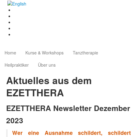
Home
Kurse & Workshops
Tanztherapie
Heilpraktiker
Über uns
Aktuelles aus dem
EZETTHERA
EZETTHERA Newsletter Dezember
2023
Wer eine Ausnahme schildert, schildert