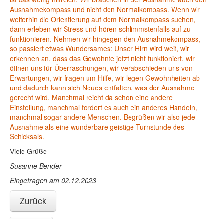
Ausnahmekompass und nicht den Normalkompass. Wenn wir
weiterhin die Orientierung auf dem Normalkompass suchen,
dann erleben wir Stress und hören schlimmstenfalls auf zu
funktionieren. Nehmen wir hingegen den Ausnahmekompass,
so passiert etwas Wundersames: Unser Hirn wird weit, wir
erkennen an, dass das Gewohnte jetzt nicht funktioniert, wir
öffnen uns für Überraschungen, wir verabschieden uns von
Erwartungen, wir fragen um Hilfe, wir legen Gewohnheiten ab
und dadurch kann sich Neues entfalten, was der Ausnahme
gerecht wird. Manchmal reicht da schon eine andere
Einstellung, manchmal fordert es auch ein anderes Handeln,
manchmal sogar andere Menschen. Begrüßen wir also jede
Ausnahme als eine wunderbare geistige Turnstunde des
Schicksals.
Viele Grüße
Susanne Bender
Eingetragen am 02.12.2023
Zurück