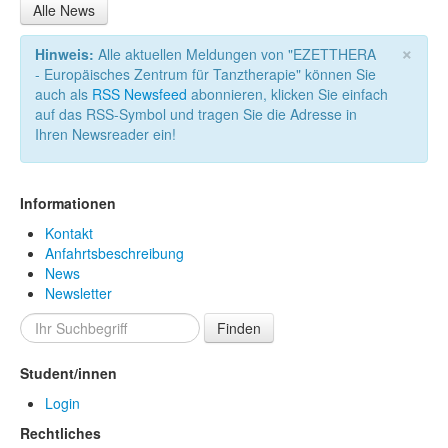
Alle News
×
Hinweis:
Alle aktuellen Meldungen von "EZETTHERA
- Europäisches Zentrum für Tanztherapie" können Sie
auch als
RSS Newsfeed
abonnieren, klicken Sie einfach
auf das RSS-Symbol und tragen Sie die Adresse in
Ihren Newsreader ein!
Informationen
Kontakt
Anfahrtsbeschreibung
News
Newsletter
Finden
Student/innen
Login
Rechtliches