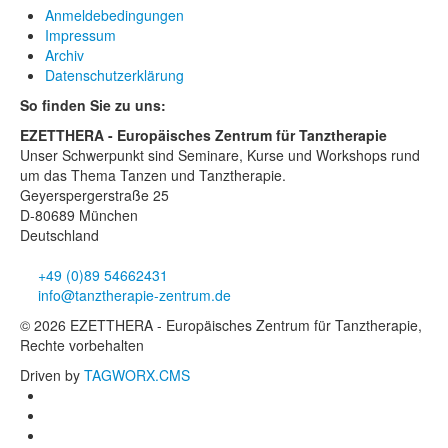
Anmeldebedingungen
Impressum
Archiv
Datenschutzerklärung
So finden Sie zu uns:
EZETTHERA - Europäisches Zentrum für Tanztherapie
Unser Schwerpunkt sind Seminare, Kurse und Workshops rund
um das Thema Tanzen und Tanztherapie.
Geyerspergerstraße 25
D-80689 München
Deutschland
+49 (0)89 54662431
info@tanztherapie-zentrum.de
© 2026 EZETTHERA - Europäisches Zentrum für Tanztherapie,
Rechte vorbehalten
Driven by
TAGWORX.CMS