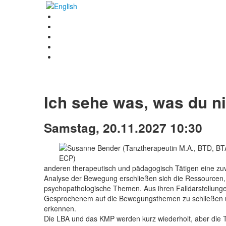
Ich sehe was, was du ni
Samstag, 20.11.2027 10:30
anderen therapeutisch und pädagogisch Tätigen eine zuve
Analyse der Bewegung erschließen sich die Ressourcen, 
psychopathologische Themen. Aus ihren Falldarstellunge
Gesprochenem auf die Bewegungsthemen zu schließen 
erkennen.
Die LBA und das KMP werden kurz wiederholt, aber die 