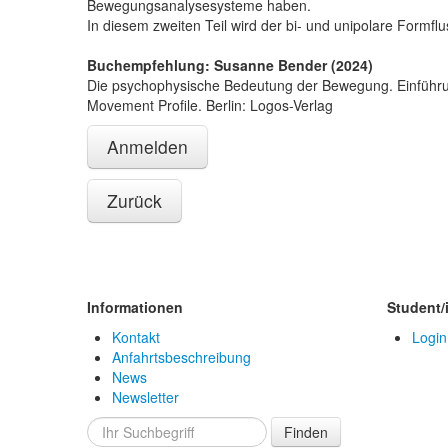
Bewegungsanalysesysteme haben.
In diesem zweiten Teil wird der bi- und unipolare Form
Buchempfehlung: Susanne Bender (2024)
Die psychophysische Bedeutung der Bewegung. Einführ
Movement Profile. Berlin: Logos-Verlag
Anmelden
Zurück
Informationen
Student/
Kontakt
Login
Anfahrtsbeschreibung
News
Newsletter
Finden