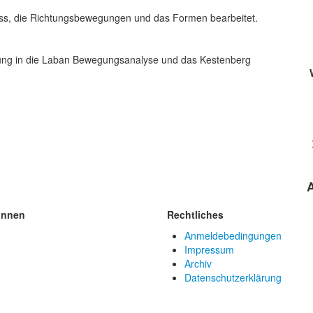
fluss, die Richtungsbewegungen und das Formen bearbeitet.
ung in die Laban Bewegungsanalyse und das Kestenberg
innen
Rechtliches
Anmeldebedingungen
Impressum
Archiv
Datenschutzerklärung