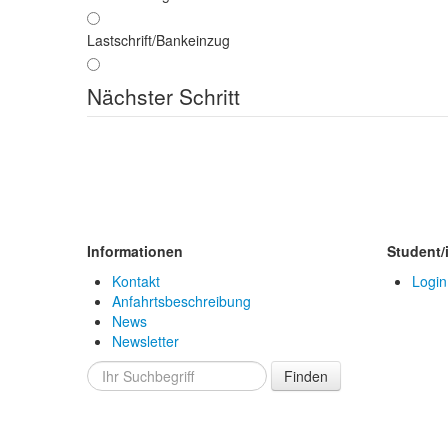
Lastschrift/Bankeinzug
Nächster Schritt
Informationen
Student/
Kontakt
Login
Anfahrtsbeschreibung
News
Newsletter
Finden