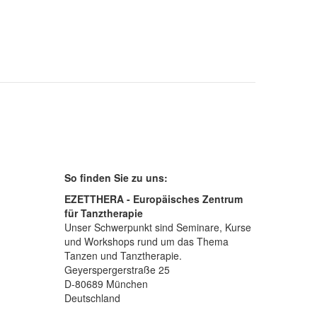
So finden Sie zu uns:
EZETTHERA - Europäisches Zentrum
für Tanztherapie
Unser Schwerpunkt sind Seminare, Kurse
und Workshops rund um das Thema
Tanzen und Tanztherapie.
Geyerspergerstraße 25
D-80689 München
Deutschland