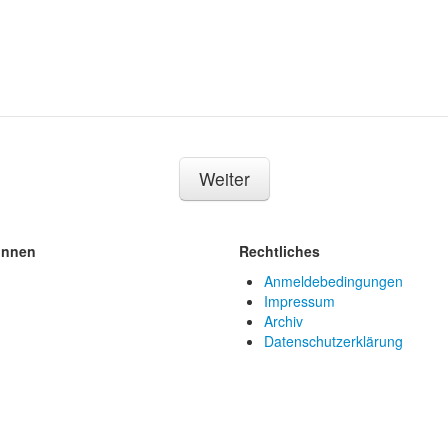
Weiter
innen
Rechtliches
Anmeldebedingungen
Impressum
Archiv
Datenschutzerklärung