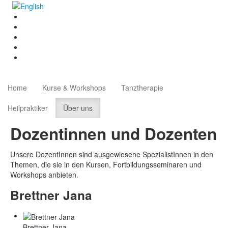
Home
Kurse & Workshops
Tanztherapie
Heilpraktiker
Über uns
Dozentinnen und Dozenten
Unsere DozentInnen sind ausgewiesene SpezialistInnen in den
Themen, die sie in den Kursen, Fortbildungsseminaren und
Workshops anbieten.
Brettner Jana
Brettner Jana