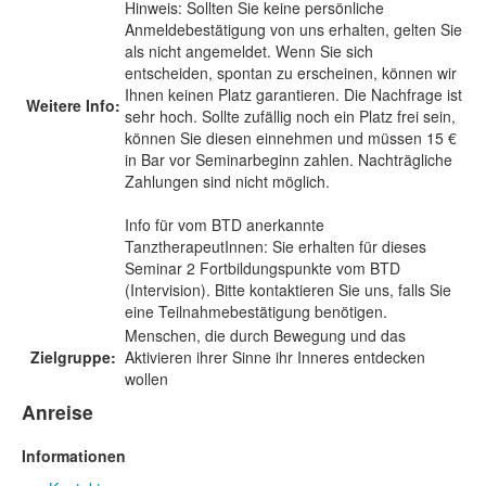
Hinweis: Sollten Sie keine persönliche
Anmeldebestätigung von uns erhalten, gelten Sie
als nicht angemeldet. Wenn Sie sich
entscheiden, spontan zu erscheinen, können wir
Ihnen keinen Platz garantieren. Die Nachfrage ist
Weitere Info:
sehr hoch. Sollte zufällig noch ein Platz frei sein,
können Sie diesen einnehmen und müssen 15 €
in Bar vor Seminarbeginn zahlen. Nachträgliche
Zahlungen sind nicht möglich.
Info für vom BTD anerkannte
TanztherapeutInnen: Sie erhalten für dieses
Seminar 2 Fortbildungspunkte vom BTD
(Intervision). Bitte kontaktieren Sie uns, falls Sie
eine Teilnahmebestätigung benötigen.
Menschen, die durch Bewegung und das
Zielgruppe:
Aktivieren ihrer Sinne ihr Inneres entdecken
wollen
Anreise
Informationen