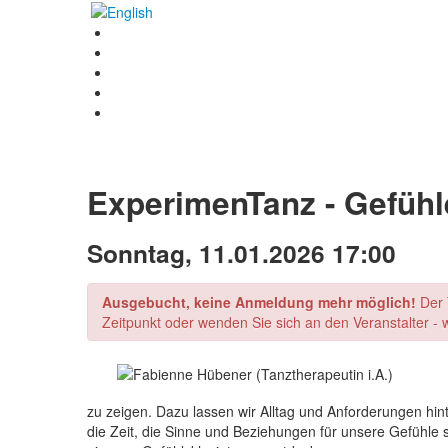
ExperimenTanz - Gefühle
Sonntag, 11.01.2026 17:00
Ausgebucht, keine Anmeldung mehr möglich!
Der 
Zeitpunkt oder wenden Sie sich an den Veranstalter - w
zu zeigen. Dazu lassen wir Alltag und Anforderungen hint
die Zeit, die Sinne und Beziehungen für unsere Gefühle