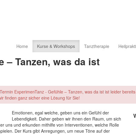
Home
Kurse & Workshops
Tanztherapie
Heilprakt
 – Tanzen, was da ist
Termin ExperimenTanz - Gefühle – Tanzen, was da ist ist leider bereit
ir finden ganz sicher eine Lösung für Sie!
Emotionen, egal welche, geben uns ein Gefühl der
Lebendigkeit. Daher geben wir ihnen den Raum, um sich
er uns und erkunden mithilfe von Interventionen, welche Rolle
 spielen. Der Kurs gibt Anregungen, um neue Töne auf der