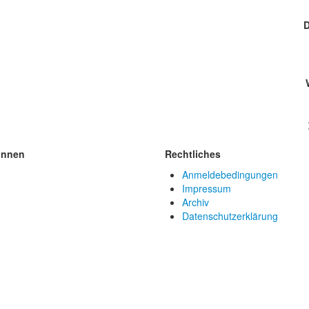
D
innen
Rechtliches
Anmeldebedingungen
Impressum
Archiv
Datenschutzerklärung