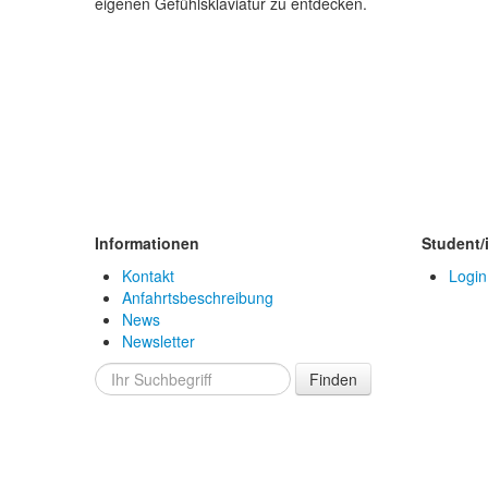
eigenen Gefühlsklaviatur zu entdecken.
Informationen
Student/
Kontakt
Login
Anfahrtsbeschreibung
News
Newsletter
Finden