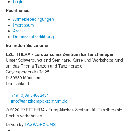
Login
Rechtliches
Anmeldebedingungen
Impressum
Archiv
Datenschutzerklärung
So finden Sie zu uns:
EZETTHERA - Europäisches Zentrum für Tanztherapie
Unser Schwerpunkt sind Seminare, Kurse und Workshops rund
um das Thema Tanzen und Tanztherapie.
Geyerspergerstraße 25
D-80689 München
Deutschland
+49 (0)89 54662431
info@tanztherapie-zentrum.de
© 2026 EZETTHERA - Europäisches Zentrum für Tanztherapie,
Rechte vorbehalten
Driven by
TAGWORX.CMS