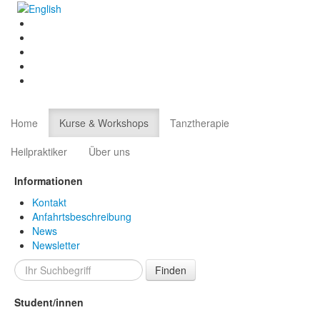
Home
Kurse & Workshops
Tanztherapie
Heilpraktiker
Über uns
Informationen
Kontakt
Anfahrtsbeschreibung
News
Newsletter
Finden
Student/innen