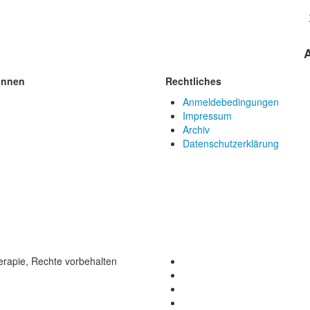
innen
Rechtliches
Anmeldebedingungen
Impressum
Archiv
Datenschutzerklärung
rapie, Rechte vorbehalten