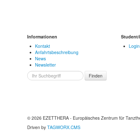
Informationen
Student/
Kontakt
Login
Anfahrtsbeschreibung
News
Newsletter
Finden
© 2026 EZETTHERA - Europäisches Zentrum für Tanzthe
Driven by
TAGWORX.CMS