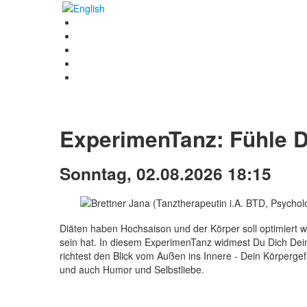
ExperimenTanz: Fühle D
Sonntag, 02.08.2026 18:15
Diäten haben Hochsaison und der Körper soll optimiert w
sein hat. In diesem ExperimenTanz widmest Du Dich Dein
richtest den Blick vom Außen ins Innere - Dein Körperg
und auch Humor und Selbstliebe.