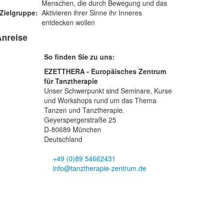
Menschen, die durch Bewegung und das
Zielgruppe:
Aktivieren ihrer Sinne ihr Inneres
entdecken wollen
Anreise
So finden Sie zu uns:
EZETTHERA - Europäisches Zentrum
für Tanztherapie
Unser Schwerpunkt sind Seminare, Kurse
und Workshops rund um das Thema
Tanzen und Tanztherapie.
Geyerspergerstraße 25
D-80689 München
Deutschland
+49 (0)89 54662431
info@tanztherapie-zentrum.de