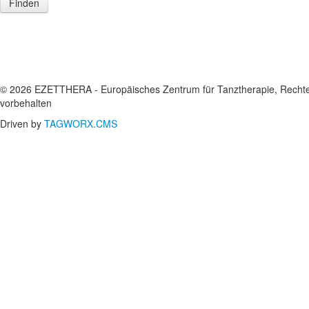
Finden
© 2026 EZETTHERA - Europäisches Zentrum für Tanztherapie, Recht
vorbehalten
Driven by
TAGWORX.CMS