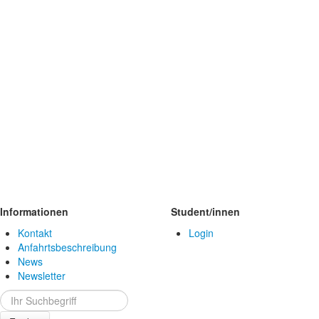
Informationen
Student/innen
Kontakt
Login
Anfahrtsbeschreibung
News
Newsletter