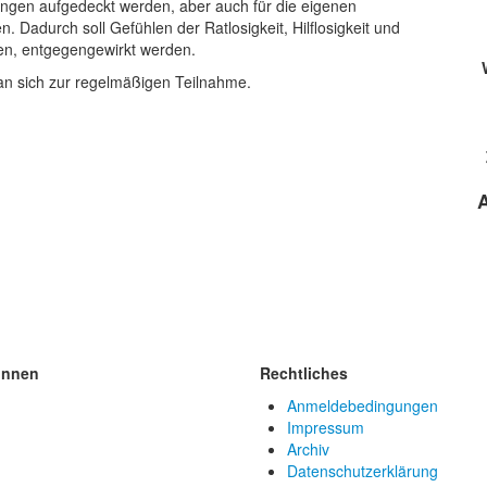
ngen aufgedeckt werden, aber auch für die eigenen
 Dadurch soll Gefühlen der Ratlosigkeit, Hilflosigkeit und
hen, entgegengewirkt werden.
man sich zur regelmäßigen Teilnahme.
innen
Rechtliches
Anmeldebedingungen
Impressum
Archiv
Datenschutzerklärung