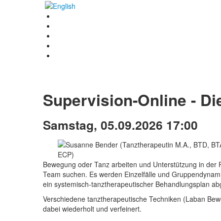
Supervision-Online - Di
Samstag, 05.09.2026 17:00
Bewegung oder Tanz arbeiten und Unterstützung in der P
Team suchen. Es werden Einzelfälle und Gruppendynami
ein systemisch-tanztherapeutischer Behandlungsplan abg
Verschiedene tanztherapeutische Techniken (Laban Bew
dabei wiederholt und verfeinert.