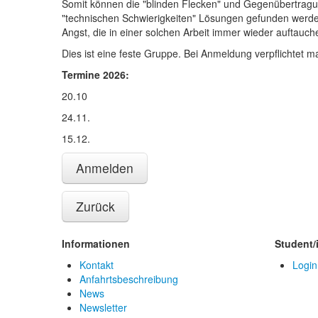
Somit können die "blinden Flecken" und Gegenübertragu
"technischen Schwierigkeiten" Lösungen gefunden werden.
Angst, die in einer solchen Arbeit immer wieder auftauc
Dies ist eine feste Gruppe. Bei Anmeldung verpflichtet 
Termine 2026:
20.10
24.11.
15.12.
Anmelden
Zurück
Informationen
Student/
Kontakt
Login
Anfahrtsbeschreibung
News
Newsletter