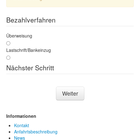
Bezahlverfahren
Überweisung
Lastschrift/Bankeinzug
Nächster Schritt
Weiter
Informationen
Kontakt
Anfahrtsbeschreibung
News