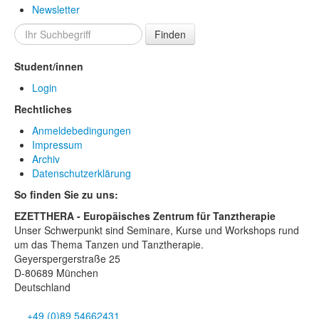
Newsletter
Finden
Student/innen
Login
Rechtliches
Anmeldebedingungen
Impressum
Archiv
Datenschutzerklärung
So finden Sie zu uns:
EZETTHERA - Europäisches Zentrum für Tanztherapie
Unser Schwerpunkt sind Seminare, Kurse und Workshops rund
um das Thema Tanzen und Tanztherapie.
Geyerspergerstraße 25
D-80689 München
Deutschland
+49 (0)89 54662431