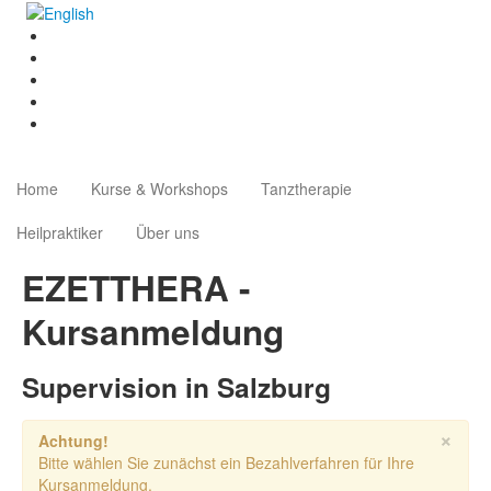
Home
Kurse & Workshops
Tanztherapie
Heilpraktiker
Über uns
EZETTHERA -
Kursanmeldung
Supervision in Salzburg
×
Achtung!
Bitte wählen Sie zunächst ein Bezahlverfahren für Ihre
Kursanmeldung.