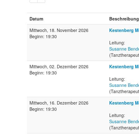
Datum
Beschreibung
Mittwoch, 18. November 2026
Kestenberg Mo
Beginn: 19:30
Leitung:
Susanne Bend
(Tanztherapeut
Mittwoch, 02. Dezember 2026
Kestenberg M
Beginn: 19:30
Leitung:
Susanne Bend
(Tanztherapeut
Mittwoch, 16. Dezember 2026
Kestenberg Mo
Beginn: 19:30
Leitung:
Susanne Bend
(Tanztherapeut