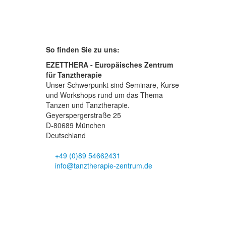
So finden Sie zu uns:
EZETTHERA - Europäisches Zentrum
für Tanztherapie
Unser Schwerpunkt sind Seminare, Kurse
und Workshops rund um das Thema
Tanzen und Tanztherapie.
Geyerspergerstraße 25
D-80689 München
Deutschland
+49 (0)89 54662431
info@tanztherapie-zentrum.de