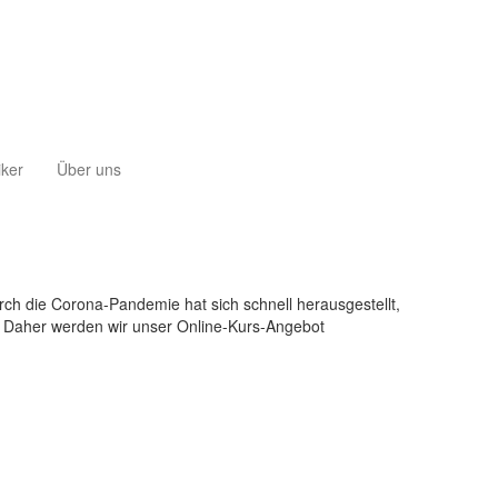
iker
Über uns
rch die Corona-Pandemie hat sich schnell herausgestellt,
n. Daher werden wir unser Online-Kurs-Angebot