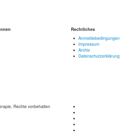
innen
Rechtliches
Anmeldebedingungen
Impressum
Archiv
Datenschutzerklärung
rapie, Rechte vorbehalten