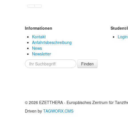
Informationen
Student/
Kontakt
Login
Anfahrtsbeschreibung
News
Newsletter
Finden
© 2026 EZETTHERA - Europäisches Zentrum für Tanzthe
Driven by
TAGWORX.CMS