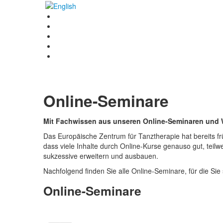
Online-Seminare
Mit Fachwissen aus unseren Online-Seminaren und 
Das Europäische Zentrum für Tanztherapie hat bereits fr
dass viele Inhalte durch Online-Kurse genauso gut, teil
sukzessive erweitern und ausbauen.
Nachfolgend finden Sie alle Online-Seminare, für die Sie
Online-Seminare