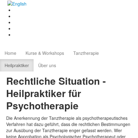
Home
Kurse & Workshops
Tanztherapie
Heilpraktiker
Über uns
Rechtliche Situation -
Heilpraktiker für
Psychotherapie
Die Anerkennung der Tanztherapie als psychotherapeutisches
Verfahren hat dazu geführt, dass die rechtlichen Bestimmungen
zur Ausübung der Tanztherapie enger gefasst werden. Wer
keine Approbation als Psychologischer Psychotherapeut oder