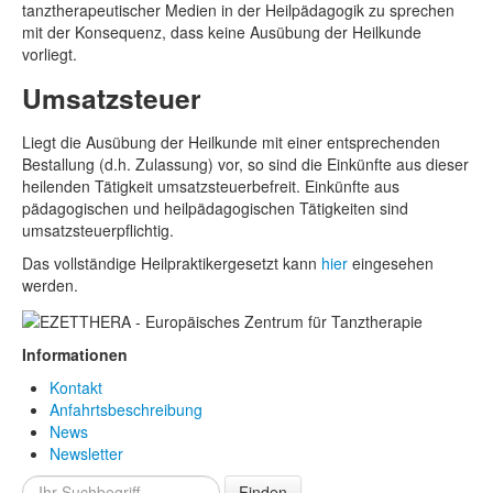
tanztherapeutischer Medien in der Heilpädagogik zu sprechen
mit der Konsequenz, dass keine Ausübung der Heilkunde
vorliegt.
Umsatzsteuer
Liegt die Ausübung der Heilkunde mit einer entsprechenden
Bestallung (d.h. Zulassung) vor, so sind die Einkünfte aus dieser
heilenden Tätigkeit umsatzsteuerbefreit. Einkünfte aus
pädagogischen und heilpädagogischen Tätigkeiten sind
umsatzsteuerpflichtig.
Das vollständige Heilpraktikergesetzt kann
hier
eingesehen
werden.
Informationen
Kontakt
Anfahrtsbeschreibung
News
Newsletter
Finden