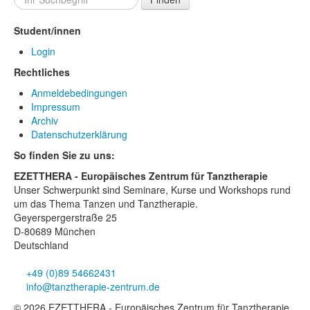
Student/innen
Login
Rechtliches
Anmeldebedingungen
Impressum
Archiv
Datenschutzerklärung
So finden Sie zu uns:
EZETTHERA - Europäisches Zentrum für Tanztherapie
Unser Schwerpunkt sind Seminare, Kurse und Workshops rund
um das Thema Tanzen und Tanztherapie.
Geyerspergerstraße 25
D-80689 München
Deutschland
+49 (0)89 54662431
info@tanztherapie-zentrum.de
© 2026 EZETTHERA - Europäisches Zentrum für Tanztherapie,