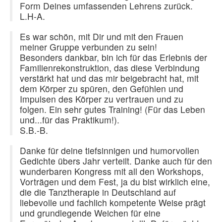
Form Deines umfassenden Lehrens zurück.
L.H-A.
Es war schön, mit Dir und mit den Frauen
meiner Gruppe verbunden zu sein!
Besonders dankbar, bin ich für das Erlebnis der
Familienrekonstruktion, das diese Verbindung
verstärkt hat und das mir beigebracht hat, mit
dem Körper zu spüren, den Gefühlen und
Impulsen des Körper zu vertrauen und zu
folgen. Ein sehr gutes Training! (Für das Leben
und...für das Praktikum!).
S.B.-B.
Danke für deine tiefsinnigen und humorvollen
Gedichte übers Jahr verteilt. Danke auch für den
wunderbaren Kongress mit all den Workshops,
Vorträgen und dem Fest, ja du bist wirklich eine,
die die Tanztherapie in Deutschland auf
liebevolle und fachlich kompetente Weise prägt
und grundlegende Weichen für eine