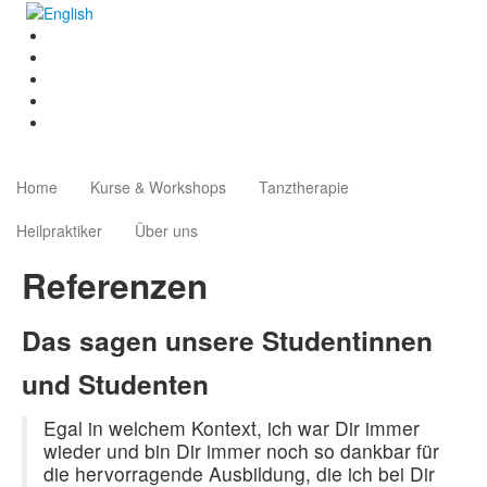
Home
Kurse & Workshops
Tanztherapie
Heilpraktiker
Über uns
Referenzen
Das sagen unsere Studentinnen
und Studenten
Egal in welchem Kontext, ich war Dir immer
wieder und bin Dir immer noch so dankbar für
die hervorragende Ausbildung, die ich bei Dir