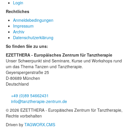
Login
Rechtliches
Anmeldebedingungen
Impressum
Archiv
Datenschutzerklärung
So finden Sie zu uns:
EZETTHERA - Europäisches Zentrum für Tanztherapie
Unser Schwerpunkt sind Seminare, Kurse und Workshops rund
um das Thema Tanzen und Tanztherapie.
Geyerspergerstraße 25
D-80689 München
Deutschland
+49 (0)89 54662431
info@tanztherapie-zentrum.de
© 2026 EZETTHERA - Europäisches Zentrum für Tanztherapie,
Rechte vorbehalten
Driven by
TAGWORX.CMS