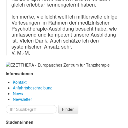
gleich erlebbar kennengelernt haben.
Ich merke, vielleicht weil ich mittlerweile einige
Vorlesungen im Rahmen der medizinischen
Psychotherapie-Ausbildung besucht habe, wie
umfassend und kompetent unsere Ausbildung
ist. Vielen Dank. Auch schätze ich den
systemischen Ansatz sehr.
V. M.-M.
Informationen
Kontakt
Anfahrtsbeschreibung
News
Newsletter
Finden
Student/innen