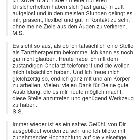
Unsicherheiten haben sich (fast ganz) in Luft
aufgelöst und in den meisten Stunden gelingt es
mir, präsent, flexibel und gut in Kontakt zu sein,
ohne meine Ziele aus den Augen zu verlieren.
M.S.
Es sieht so aus, als ob ich tatsächlich eine Stelle
als Tanztherapeutin bekomme. Ich kann es noch
gar nicht glauben. Heute habe ich mit dem
zuständigen Chefarzt telefoniert und die wollen
mich tatsächlich haben. Und ich freue mich
gleichzeitig so, endlich ganz mit und am Körper
zu arbeiten. Vielen, vielen Dank für Deine gute
Ausbildung, die es mir heute möglich macht,
diese Stelle anzutreten und genügend Werkzeug
zu haben.
S.S.
Immer wieder ist es ein sattes Gefühl, von Dir
ausgebildet worden zu sein und ich blicke mit
zunehmender Hochachtung auf die vielseitige