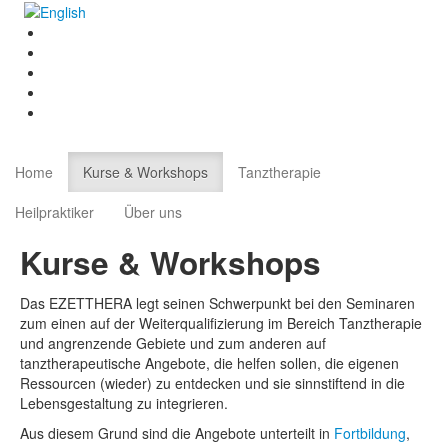
Home
Kurse & Workshops
Tanztherapie
Heilpraktiker
Über uns
Kurse & Workshops
Das EZETTHERA legt seinen Schwerpunkt bei den Seminaren
zum einen auf der Weiterqualifizierung im Bereich Tanztherapie
und angrenzende Gebiete und zum anderen auf
tanztherapeutische Angebote, die helfen sollen, die eigenen
Ressourcen (wieder) zu entdecken und sie sinnstiftend in die
Lebensgestaltung zu integrieren.
Aus diesem Grund sind die Angebote unterteilt in
Fortbildung
,