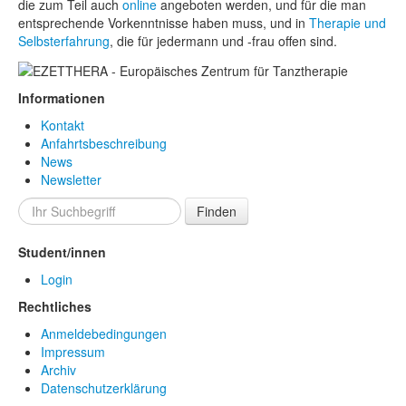
die zum Teil auch
online
angeboten werden, und für die man
entsprechende Vorkenntnisse haben muss, und in
Therapie und
Selbsterfahrung
, die für jedermann und -frau offen sind.
Informationen
Kontakt
Anfahrtsbeschreibung
News
Newsletter
Finden
Student/innen
Login
Rechtliches
Anmeldebedingungen
Impressum
Archiv
Datenschutzerklärung