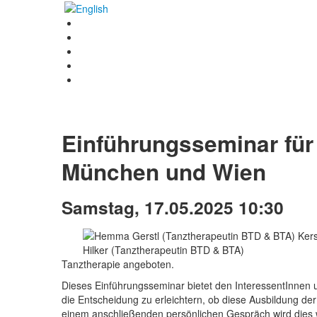
Einführungsseminar für
München und Wien
Samstag, 17.05.2025 10:30
Tanztherapie angeboten.
Dieses Einführungsseminar bietet den InteressentInnen 
die Entscheidung zu erleichtern, ob diese Ausbildung der
einem anschließenden persönlichen Gespräch wird dies we