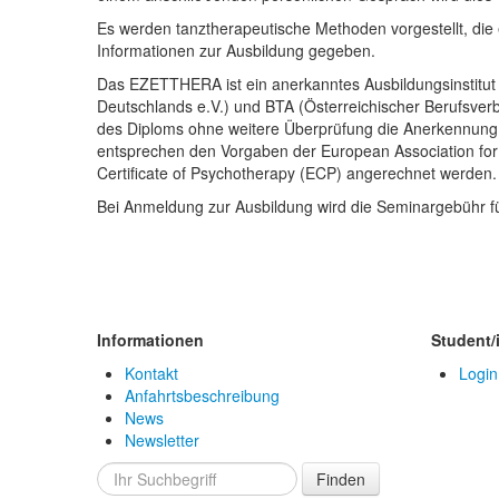
Es werden tanztherapeutische Methoden vorgestellt, die 
Informationen zur Ausbildung gegeben.
Das EZETTHERA ist ein anerkanntes Ausbildungsinstitu
Deutschlands e.V.) und BTA (Österreichischer Berufsverb
des Diploms ohne weitere Überprüfung die Anerkennung 
entsprechen den Vorgaben der European Association for
Certificate of Psychotherapy (ECP) angerechnet werden.
Bei Anmeldung zur Ausbildung wird die Seminargebühr f
Informationen
Student/
Kontakt
Login
Anfahrtsbeschreibung
News
Newsletter
Finden