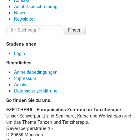
Kontakt
Anfahrtsbeschreibung
News
Newsletter
Finden
Student/innen
Login
Rechtliches
Anmeldebedingungen
Impressum
Archiv
Datenschutzerklärung
So finden Sie zu uns:
EZETTHERA - Europäisches Zentrum für Tanztherapie
Unser Schwerpunkt sind Seminare, Kurse und Workshops rund
um das Thema Tanzen und Tanztherapie.
Geyerspergerstraße 25
D-80689 München