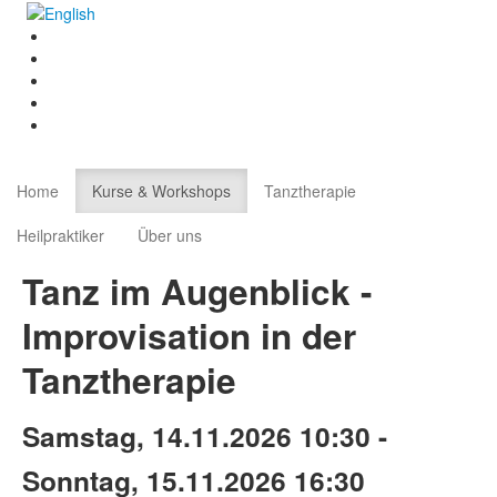
Home
Kurse & Workshops
Tanztherapie
Heilpraktiker
Über uns
Tanz im Augenblick -
Improvisation in der
Tanztherapie
Samstag, 14.11.2026 10:30 -
Sonntag, 15.11.2026 16:30