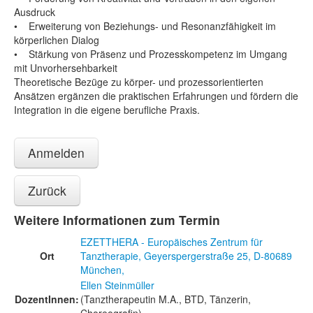
Ausdruck
• Erweiterung von Beziehungs- und Resonanzfähigkeit im
körperlichen Dialog
• Stärkung von Präsenz und Prozesskompetenz im Umgang
mit Unvorhersehbarkeit
Theoretische Bezüge zu körper- und prozessorientierten
Ansätzen ergänzen die praktischen Erfahrungen und fördern die
Integration in die eigene berufliche Praxis.
Anmelden
Zurück
Weitere Informationen zum Termin
EZETTHERA - Europäisches Zentrum für
Ort
Tanztherapie, Geyerspergerstraße 25, D-80689
München,
Ellen Steinmüller
DozentInnen:
(Tanztherapeutin M.A., BTD, Tänzerin,