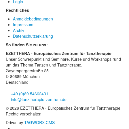
Login
Rechtliches
Anmeldebedingungen
Impressum
Archiv
Datenschutzerklärung
So finden Sie zu uns:
EZETTHERA - Europäisches Zentrum für Tanztherapie
Unser Schwerpunkt sind Seminare, Kurse und Workshops rund
um das Thema Tanzen und Tanztherapie.
Geyerspergerstraße 25
D-80689 München
Deutschland
+49 (0)89 54662431
info@tanztherapie-zentrum.de
© 2026 EZETTHERA - Europäisches Zentrum für Tanztherapie,
Rechte vorbehalten
Driven by
TAGWORX.CMS