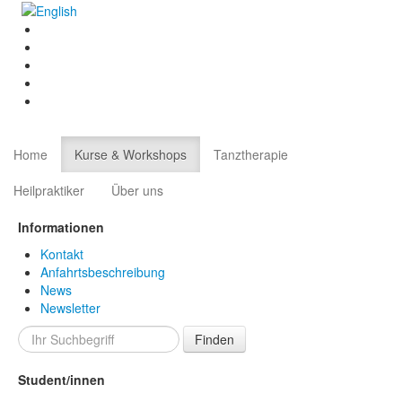
Home
Kurse & Workshops
Tanztherapie
Heilpraktiker
Über uns
Informationen
Kontakt
Anfahrtsbeschreibung
News
Newsletter
Finden
Student/innen